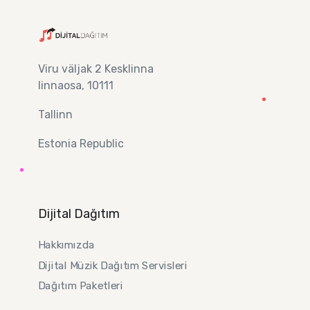
Viru väljak 2 Kesklinna
linnaosa, 10111
Tallinn
Estonia Republic
Dijital Dağıtım
Hakkımızda
Dijital Müzik Dağıtım Servisleri
Dağıtım Paketleri