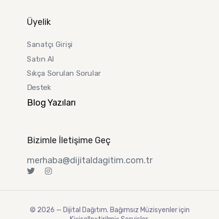
Üyelik
Sanatçı Girişi
Satın Al
Sıkça Sorulan Sorular
Destek
Blog Yazıları
Bizimle İletişime Geç
merhaba@dijitaldagitim.com.tr
©️ 2026 — Dijital Dağıtım. Bağımsız Müzisyenler için