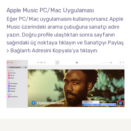
Apple Music PC/Mac Uygulaması
Eğer PC/Mac uygulamasını kullanıyorsanız Apple
Music üzerindeki arama çubuğuna sanatçı adını
yazın. Doğru profile ulaştıktan sonra sayfanın
sağındaki üç noktaya tıklayın ve Sanatçıyı Paylaş
> Bağlantı Adresini Kopyala’ya tıklayın.