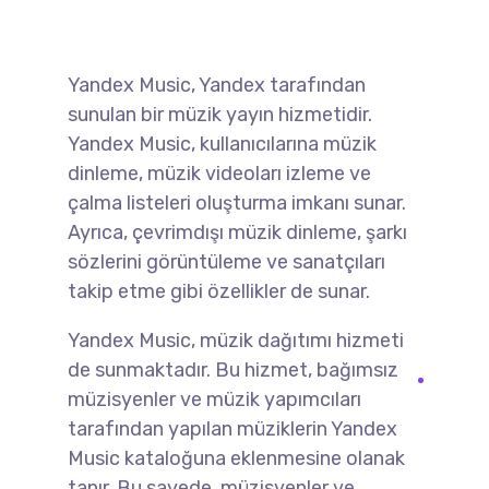
Yandex Music, Yandex tarafından
sunulan bir müzik yayın hizmetidir.
Yandex Music, kullanıcılarına müzik
dinleme, müzik videoları izleme ve
çalma listeleri oluşturma imkanı sunar.
Ayrıca, çevrimdışı müzik dinleme, şarkı
sözlerini görüntüleme ve sanatçıları
takip etme gibi özellikler de sunar.
Yandex Music, müzik dağıtımı hizmeti
de sunmaktadır. Bu hizmet, bağımsız
müzisyenler ve müzik yapımcıları
tarafından yapılan müziklerin Yandex
Music kataloğuna eklenmesine olanak
tanır. Bu sayede, müzisyenler ve