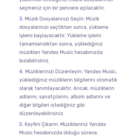
seçmeniz için bir pencere açılacaktır.
Müzik Dosyalarınızı Seçin: Müzik
dosyalarınızı seçtikten sonra, yükleme
işlemi başlayacaktır. Yükleme işlemi
tamamlandıktan sonra, yüklediğiniz
müzikleri Yandex Music hesabınızda
bulabilirsiniz.
Müziklerinizi Düzenleyin: Yandex Music,
yüklediğiniz müziklerin bilgilerini otomatik
olarak tanımlayacaktır. Ancak, müziklerin
adlarını, sanatçılarını, albüm adlarını ve
diğer bilgileri istediğiniz gibi
düzenleyebilirsiniz.
Keyfini Çıkarın: Müzikleriniz Yandex
Music hesabınızda olduğu sürece,