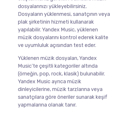
dosyalarınızı yükleyebilirsiniz.
Dosyaların yüklenmesi, sanatçının veya
plak şirketinin hizmeti kullanarak
yapılabilir. Yandex Music, yüklenen
müzik dosyalarını kontrol ederek kalite
ve uyumluluk açısından test eder.
Yüklenen müzik dosyaları, Yandex
Music’te çeşitli kategoriler altında
(örneğin, pop, rock, klasik) bulunabilir.
Yandex Music ayrıca müzik
dinleyicilerine, müzik tarzlarına veya
sanatçılara göre öneriler sunarak keşif
yapmalarına olanak tanır.