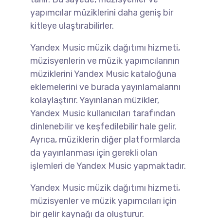
yapımcılar müziklerini daha geniş bir
kitleye ulaştırabilirler.
Yandex Music müzik dağıtımı hizmeti,
müzisyenlerin ve müzik yapımcılarının
müziklerini Yandex Music kataloğuna
eklemelerini ve burada yayınlamalarını
kolaylaştırır. Yayınlanan müzikler,
Yandex Music kullanıcıları tarafından
dinlenebilir ve keşfedilebilir hale gelir.
Ayrıca, müziklerin diğer platformlarda
da yayınlanması için gerekli olan
işlemleri de Yandex Music yapmaktadır.
Yandex Music müzik dağıtımı hizmeti,
müzisyenler ve müzik yapımcıları için
bir gelir kaynağı da oluşturur.