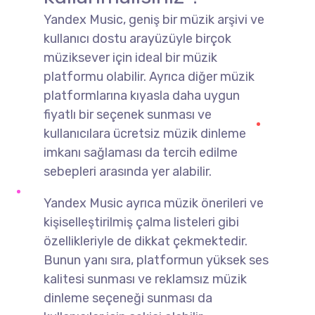
Yandex Music, geniş bir müzik arşivi ve
kullanıcı dostu arayüzüyle birçok
müziksever için ideal bir müzik
platformu olabilir. Ayrıca diğer müzik
platformlarına kıyasla daha uygun
fiyatlı bir seçenek sunması ve
kullanıcılara ücretsiz müzik dinleme
imkanı sağlaması da tercih edilme
sebepleri arasında yer alabilir.
Yandex Music ayrıca müzik önerileri ve
kişiselleştirilmiş çalma listeleri gibi
özellikleriyle de dikkat çekmektedir.
Bunun yanı sıra, platformun yüksek ses
kalitesi sunması ve reklamsız müzik
dinleme seçeneği sunması da