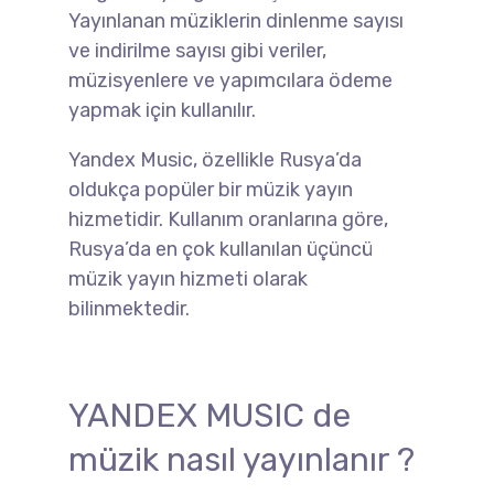
Yayınlanan müziklerin dinlenme sayısı
ve indirilme sayısı gibi veriler,
müzisyenlere ve yapımcılara ödeme
yapmak için kullanılır.
Yandex Music, özellikle Rusya’da
oldukça popüler bir müzik yayın
hizmetidir. Kullanım oranlarına göre,
Rusya’da en çok kullanılan üçüncü
müzik yayın hizmeti olarak
bilinmektedir.
YANDEX MUSIC de
müzik nasıl yayınlanır ?