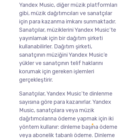
Yandex Music, diğer müzik platformları
gibi, müzik dağıtımcıları ve sanatçılar
için para kazanma imkanı sunmaktadır.
Sanatçılar, müziklerini Yandex Music’te
yayınlamak için bir dağıtım şirketi
kullanabilirler. Dağıtım şirketi,
sanatçının müziğini Yandex Music’e
yükler ve sanatçının telif haklarını
korumak için gereken işlemleri
gerçekleştirir.
Sanatçılar, Yandex Music’te dinlenme
sayısına göre para kazanırlar. Yandex
Music, sanatçılara veya müzik
dağıtımcılarına ödeme yapmak için iki
yöntem kullanır: dinleme başına ödeme
veya abonelik tabanlı ödeme. Dinleme