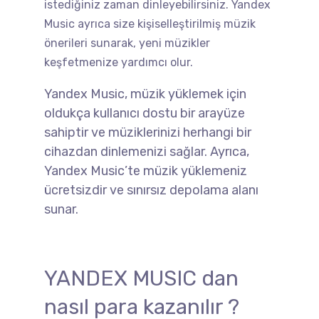
istediğiniz zaman dinleyebilirsiniz. Yandex
Music ayrıca size kişiselleştirilmiş müzik
önerileri sunarak, yeni müzikler
keşfetmenize yardımcı olur.
Yandex Music, müzik yüklemek için
oldukça kullanıcı dostu bir arayüze
sahiptir ve müziklerinizi herhangi bir
cihazdan dinlemenizi sağlar. Ayrıca,
Yandex Music’te müzik yüklemeniz
ücretsizdir ve sınırsız depolama alanı
sunar.
YANDEX MUSIC dan
nasıl para kazanılır ?