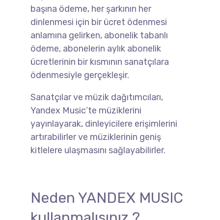
başına ödeme, her şarkının her
dinlenmesi için bir ücret ödenmesi
anlamına gelirken, abonelik tabanlı
ödeme, abonelerin aylık abonelik
ücretlerinin bir kısmının sanatçılara
ödenmesiyle gerçekleşir.
Sanatçılar ve müzik dağıtımcıları,
Yandex Music’te müziklerini
yayınlayarak, dinleyicilere erişimlerini
artırabilirler ve müziklerinin geniş
kitlelere ulaşmasını sağlayabilirler.
Neden YANDEX MUSIC
kullanmalısınız ?