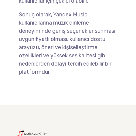
kullanıcılar için çekici olabilir.
Sonuç olarak, Yandex Music
kullanıcılarına müzik dinleme
deneyiminde geniş seçenekler sunması,
uygun fiyatlı olması, kullanıcı dostu
arayüzü, öneri ve kişiselleştirme
özellikleri ve yüksek ses kalitesi gibi
nedenlerden dolayı tercih edilebilir bir
platformdur.
HEMEN BILGI AL