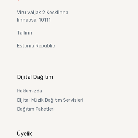
Viru väljak 2 Kesklinna
linnaosa, 10111
Tallinn
Estonia Republic
Dijital Dağıtım
Hakkımızda
Dijital Müzik Dağıtım Servisleri
Dağıtım Paketleri
Üyelik