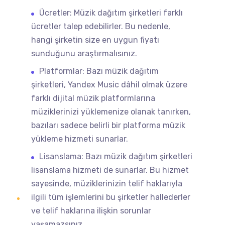
Ücretler: Müzik dağıtım şirketleri farklı
ücretler talep edebilirler. Bu nedenle,
hangi şirketin size en uygun fiyatı
sunduğunu araştırmalısınız.
Platformlar: Bazı müzik dağıtım
şirketleri, Yandex Music dâhil olmak üzere
farklı dijital müzik platformlarına
müziklerinizi yüklemenize olanak tanırken,
bazıları sadece belirli bir platforma müzik
yükleme hizmeti sunarlar.
Lisanslama: Bazı müzik dağıtım şirketleri
lisanslama hizmeti de sunarlar. Bu hizmet
sayesinde, müziklerinizin telif haklarıyla
ilgili tüm işlemlerini bu şirketler hallederler
ve telif haklarına ilişkin sorunlar
yaşamazsınız.