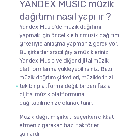
YANDEX MUSIC müzik
dağıtımı nasıl yapılır ?
Yandex Music’de müzik dağıtımı
yapmak için öncelikle bir müzik dağıtım
şirketiyle anlaşma yapmanız gerekiyor.
Bu şirketler aracılığıyla müziklerinizi
Yandex Music ve diğer dijital müzik
platformlarına yükleyebilirsiniz. Bazı
müzik dağıtım şirketleri, müziklerinizi
tek bir platforma değil, birden fazla
dijital müzik platformuna
dağıtabilmenize olanak tanır.
Müzik dağıtım şirketi seçerken dikkat
etmeniz gereken bazı faktörler
şunlardır: