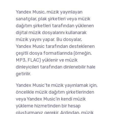
Yandex Music, müzik yayınlayan
sanatçılar, plak şirketleri veya müzik
dağıtım şirketleri tarafından yüklenen
dijital müzik dosyalarını kullanarak
müzik yayını yapar. Bu dosyalar,
Yandex Music tarafından desteklenen
çeşitli dosya formatlarında (örneğin,
MP3, FLAC) yüklenir ve müzik
dinleyicileri tarafından dinlenebilir hale
getirilir.
Yandex Music’te müzik yayınlamak için,
öncelikle müzik dağıtım şirketlerinden
veya Yandex Music’in kendi müzik
yükleme hizmetinden bir hesap
oluşturmanız gerekir. Ardından, müzik